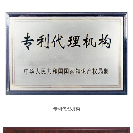
专利代理机构