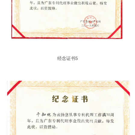
经念证书5