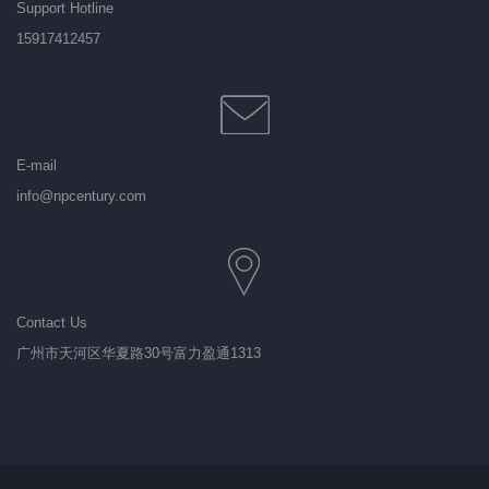
Support Hotline
15917412457
E-mail
info@npcentury.com
Contact Us
广州市天河区华夏路30号富力盈通1313