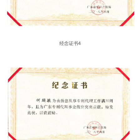
经念证书4