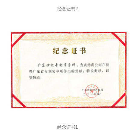
经念证书2
经念证书1