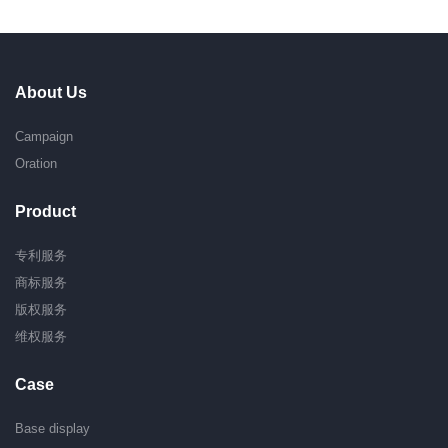
About Us
Campaign
Oration
Product
专利服务
商标服务
版权服务
维权服务
Case
Base display