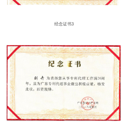
经念证书3