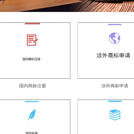
国内商标注册
涉外商标申请