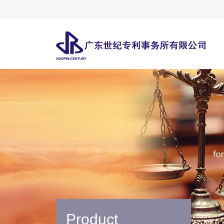
Product