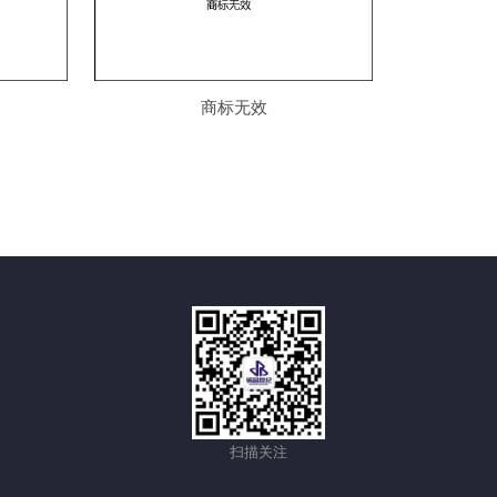
商标无效
扫描关注