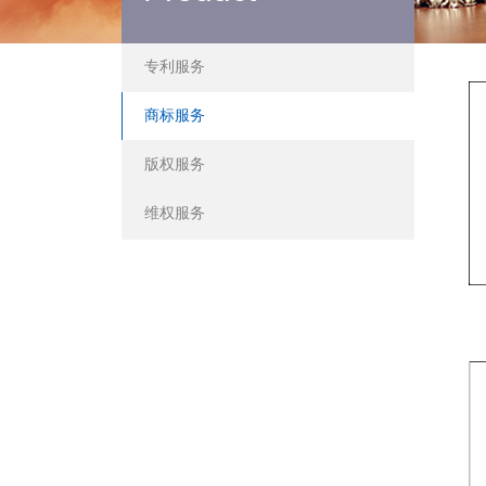
专利服务
商标服务
版权服务
维权服务