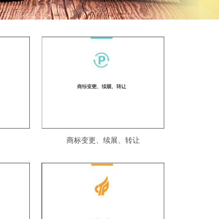
商标变更、续展、转让