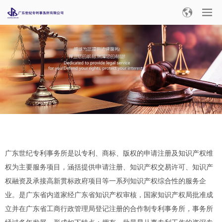
广东世纪专利事务所是以专利、商标、版权的申请注册及知识产权维
权为主要服务项目，涵括提供申请注册、知识产权交易许可、知识产
权融资及承接高新贯标政府项目等一系列知识产权综合性的服务企
业。是广东省内道家经广东省知识产权审核，国家知识产权局批准成
立并在广东省工商行政管理局登记注册的合作制专利事务所，事务所