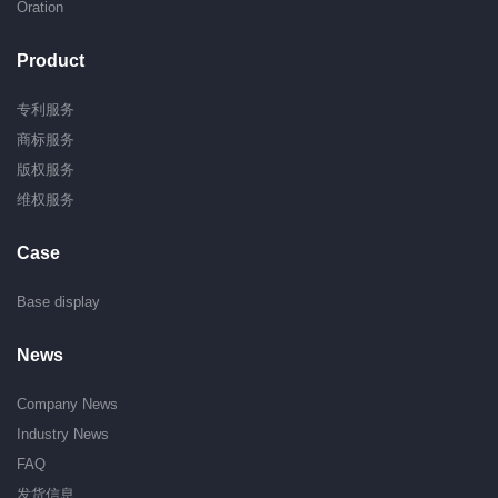
Oration
Product
专利服务
商标服务
版权服务
维权服务
Case
Base display
News
Company News
Industry News
FAQ
发货信息