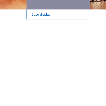
Base display