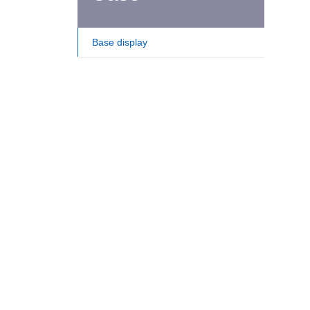
Base display