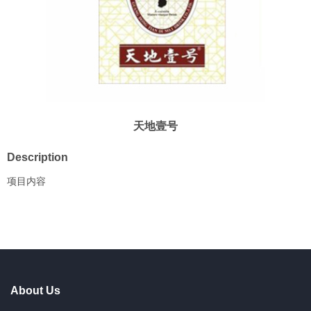
天地壹号
Description
项目内容
About Us