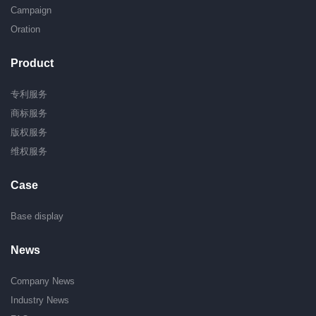
Campaign
Oration
Product
专利服务
商标服务
版权服务
维权服务
Case
Base display
News
Company News
Industry News