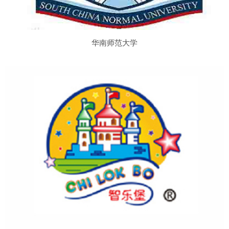
华南师范大学