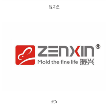
智乐堡
振兴