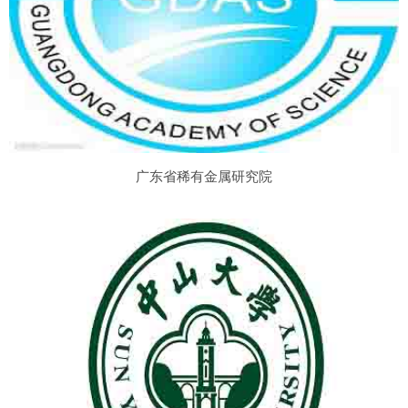
广东省稀有金属研究院