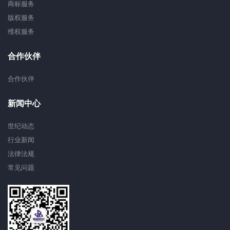
商标服务
版权服务
维权服务
合作伙伴
合作伙伴
新闻中心
世纪动态
行业新闻
法律法规
常见问题