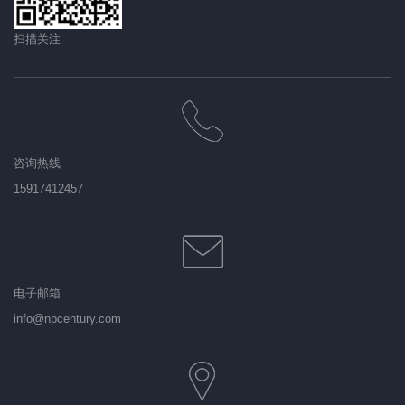
扫描关注
咨询热线
15917412457
电子邮箱
info@npcentury.com