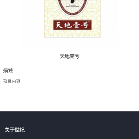
天地壹号
描述
项目内容
关于世纪