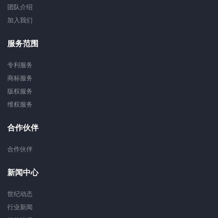
团队介绍
加入我们
服务范围
专利服务
商标服务
版权服务
维权服务
合作伙伴
合作伙伴
新闻中心
世纪动态
行业新闻